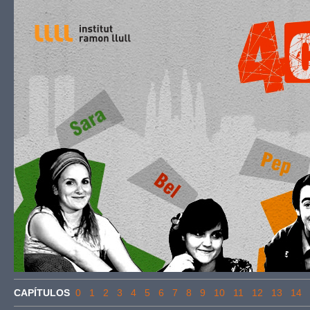
CAPÍTULOS
0
1
2
3
4
5
6
7
8
9
10
11
12
13
14