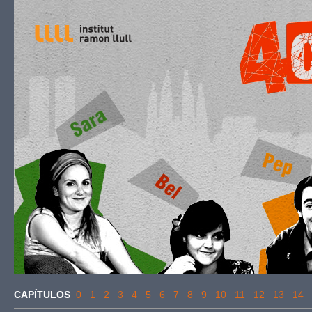
CAPÍTULOS
0
1
2
3
4
5
6
7
8
9
10
11
12
13
14