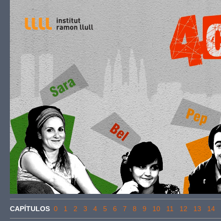
CAPÍTULOS
0
1
2
3
4
5
6
7
8
9
10
11
12
13
14