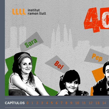
CAPÍTULOS
0
1
2
3
4
5
6
7
8
9
10
11
12
13
14